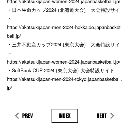
https://akatsukijapan-women-2024.japanbasketball.jp/
・日本生命カップ2024 (北海道大会) 大会特設サイ
ト
https://akatsukijapan-men-2024-hokkaido.japanbasket
ball.jp/
・三井不動産カップ2024 (東京大会) 大会特設サイ
ト
https://akatsukijapan-women-2024.japanbasketball.jp/
・SoftBank CUP 2024 (東京大会) 大会特設サイト
https://akatsukijapan-men-2024-tokyo.japanbasketball.
jp/
PREV
INDEX
NEXT