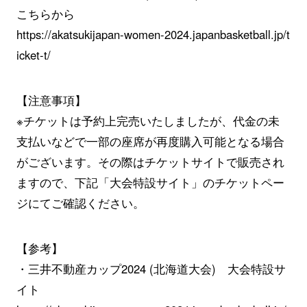
こちらから
https://akatsukijapan-women-2024.japanbasketball.jp/t
icket-t/
【注意事項】
※チケットは予約上完売いたしましたが、代金の未
支払いなどで一部の座席が再度購入可能となる場合
がございます。その際はチケットサイトで販売され
ますので、下記「大会特設サイト」のチケットペー
ジにてご確認ください。
【参考】
・三井不動産カップ2024 (北海道大会) 大会特設サ
イト