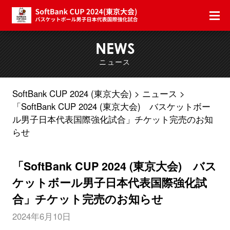
NEWS
ニュース
SoftBank CUP 2024 (東京大会)
ニュース
「SoftBank CUP 2024 (東京大会) バスケットボー
ル男子日本代表国際強化試合」チケット完売のお知
らせ
「SoftBank CUP 2024 (東京大会) バス
ケットボール男子日本代表国際強化試
合」チケット完売のお知らせ
2024年6月10日