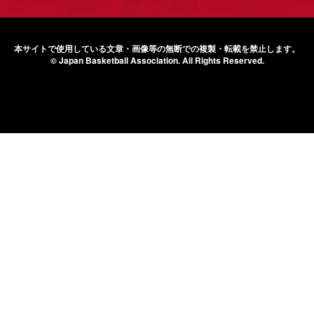
本サイトで使用している文章・画像等の無断での
複製・転載を禁止します。
© Japan Basketball Association.
All Rights Reserved.