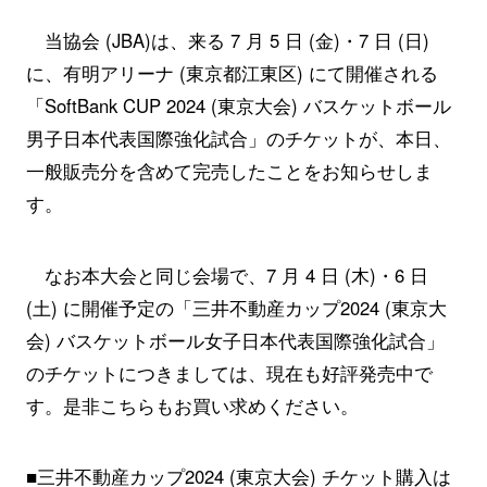
当協会 (JBA)は、来る 7 月 5 日 (金)・7 日 (日)
に、有明アリーナ (東京都江東区) にて開催される
「SoftBank CUP 2024 (東京大会) バスケットボール
男子日本代表国際強化試合」のチケットが、本日、
一般販売分を含めて完売したことをお知らせしま
す。
なお本大会と同じ会場で、7 月 4 日 (木)・6 日
(土) に開催予定の「三井不動産カップ2024 (東京大
会) バスケットボール女子日本代表国際強化試合」
のチケットにつきましては、現在も好評発売中で
す。是非こちらもお買い求めください。
■三井不動産カップ2024 (東京大会) チケット購入は