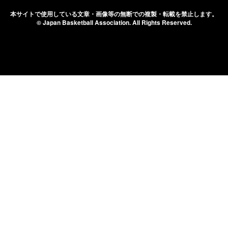
本サイトで使用している文章・画像等の無断での
複製・転載を禁止します。
© Japan Basketball Association.
All Rights Reserved.