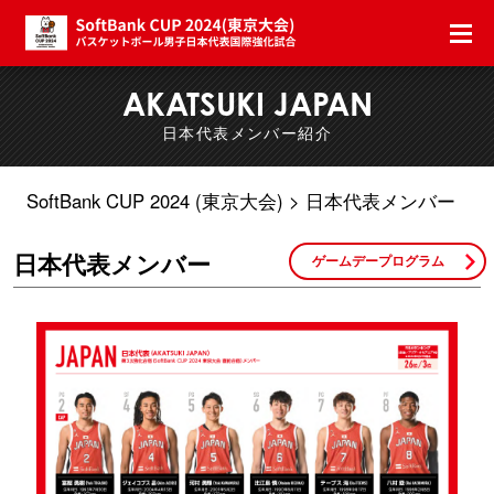
AKATSUKI JAPAN
日本代表メンバー紹介
SoftBank CUP 2024 (東京大会)
日本代表メンバー
日本代表メンバー
ゲームデープログラム